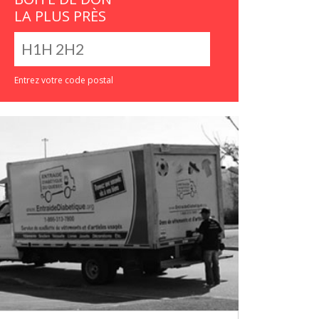
LA PLUS PRÈS
Entrez votre code postal