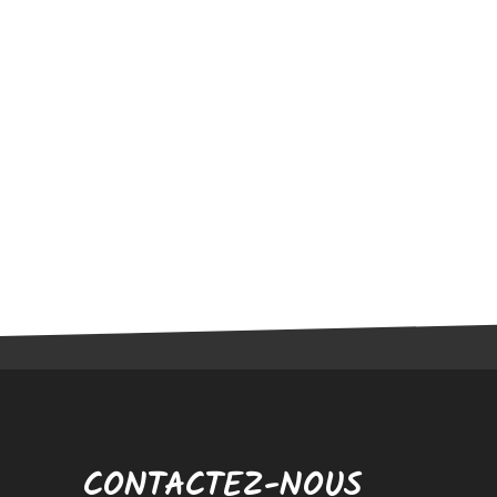
CONTACTEZ-NOUS