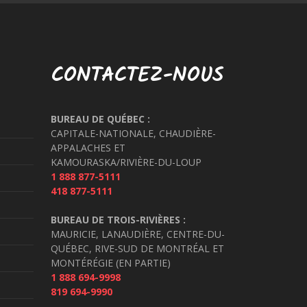
CONTACTEZ-NOUS
BUREAU DE QUÉBEC :
CAPITALE-NATIONALE, CHAUDIÈRE-
APPALACHES ET
KAMOURASKA/RIVIÈRE-DU-LOUP
1 888 877-5111
418 877-5111
BUREAU DE TROIS-RIVIÈRES :
MAURICIE, LANAUDIÈRE, CENTRE-DU-
QUÉBEC, RIVE-SUD DE MONTRÉAL ET
MONTÉRÉGIE (EN PARTIE)
1 888 694-9998
819 694-9990