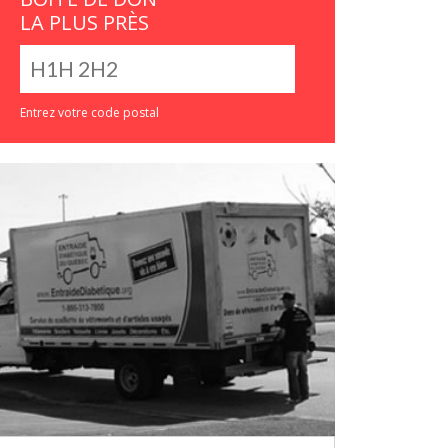
LA PLUS PRÈS
Entrez votre code postal